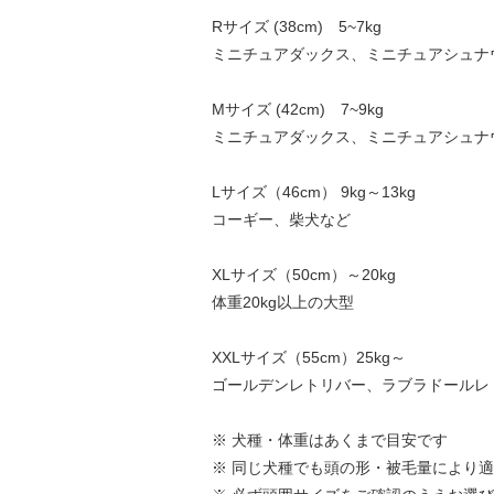
Rサイズ (38cm) 5~7kg
ミニチュアダックス、ミニチュアシュナ
Mサイズ (42cm) 7~9kg
ミニチュアダックス、ミニチュアシュナ
Lサイズ（46cm） 9kg～13kg
コーギー、柴犬など
XLサイズ（50cm）～20kg
体重20kg以上の大型
XXLサイズ（55cm）25kg～
ゴールデンレトリバー、ラブラドールレ
※ 犬種・体重はあくまで目安です
※ 同じ犬種でも頭の形・被毛量により