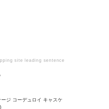
pping site leading sentence
ト
ージ コーデュロイ キャスケ
)