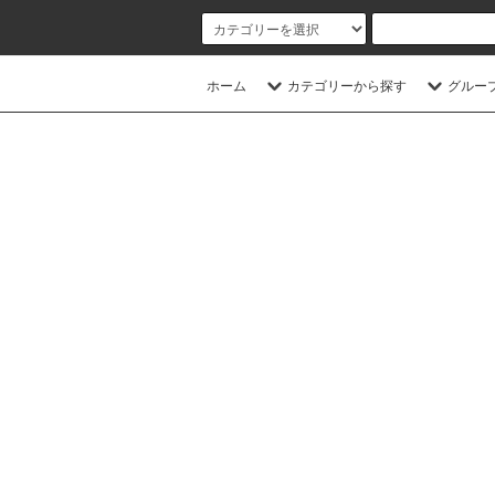
ホーム
カテゴリーから探す
グルー