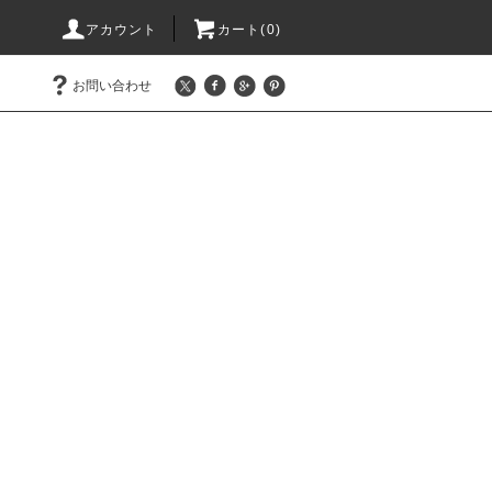
アカウント
カート(0)
お問い合わせ