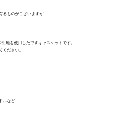
有るものがございますが
ージ生地を使用したですキャスケットです。
てください。
ドルなど