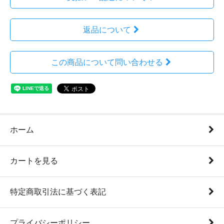
返品について
この商品について問い合わせる
ホーム
カートを見る
特定商取引法に基づく表記
プライバシーポリシー