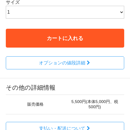
サイズ
カートに入れる
オプションの値段詳細
その他の詳細情報
5,500円(本体5,000円、税
販売価格
500円)
支払い・配送について