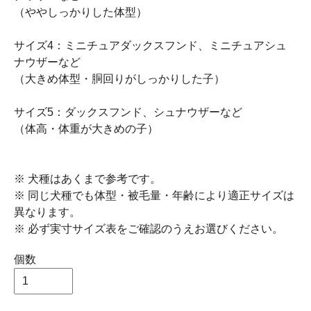
（ややしっかりした体型）
サイズ4：ミニチュアダックスフンド、ミニチュアシュ
ナウザーなど
（大きめ体型・胴回りがしっかりした子）
サイズ5：ダックスフンド、シュナウザーなど
（体高・体重が大きめの子）
※ 犬種はあくまで参考です。
※ 同じ犬種でも体型・被毛量・年齢により適正サイズは
異なります。
※ 必ず実寸サイズ表をご確認のうえお選びください。
個数