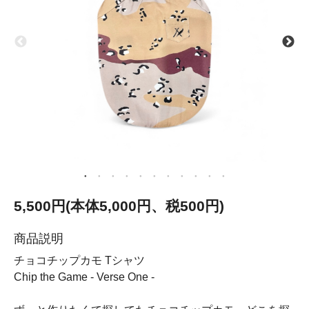
5,500円(本体5,000円、税500円)
商品説明
チョコチップカモ Tシャツ
Chip the Game - Verse One -