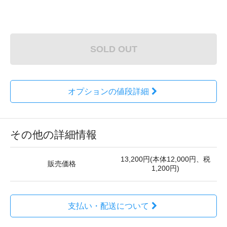
SOLD OUT
オプションの値段詳細
その他の詳細情報
13,200円(本体12,000円、税
販売価格
1,200円)
支払い・配送について