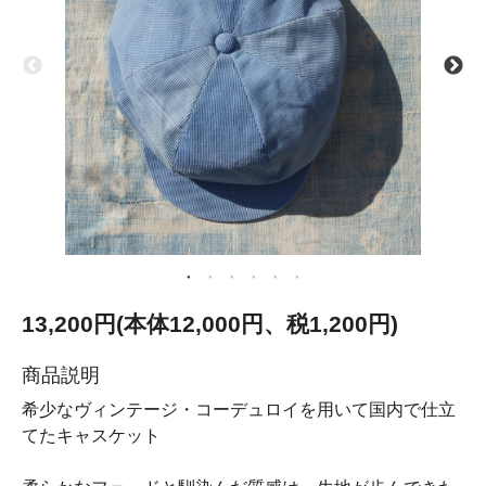
13,200円(本体12,000円、税1,200円)
商品説明
希少なヴィンテージ・コーデュロイを用いて国内で仕立
てたキャスケット